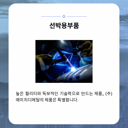
선박용부품
높은 퀄리티와 독보적인 기술력으로 만드는 제품, (주)
에이치디메탈의 제품은 특별합니다.