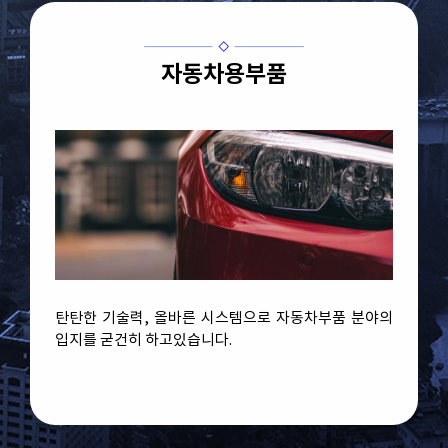
자동차용부품
탄탄한 기술력, 올바른 시스템으로 자동차부품 분야의
입지를 굳건히 하고있습니다.