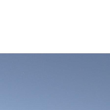
OUR FACTORY
회사현황
자세히 보기
CONTACT US