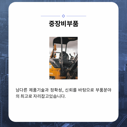
중장비부품
남다른 제품기술과 정확성, 신뢰를 바탕으로 부품분야
의 최고로 자리잡고있습니다.