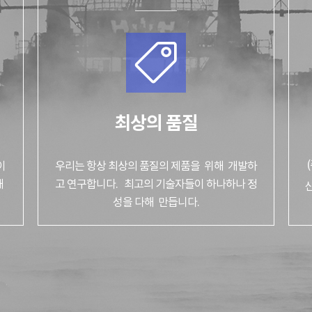
최상의 품질
이
우리는 항상 최상의 품질의 제품을 위해
개발하
해
고 연구합니다. 최고의 기술자들이 하나하나 정
성을 다해 만듭니다.