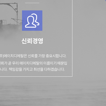
신뢰경영
(주)에이치디메탈은 신뢰를 가장 중요시합니다.
신뢰가 곧 우리 에이치디메탈의 이름이기 때문입
니다. 책임감을 가지고 최선을 다하겠습니다.