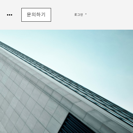
문의하기
로그인
*