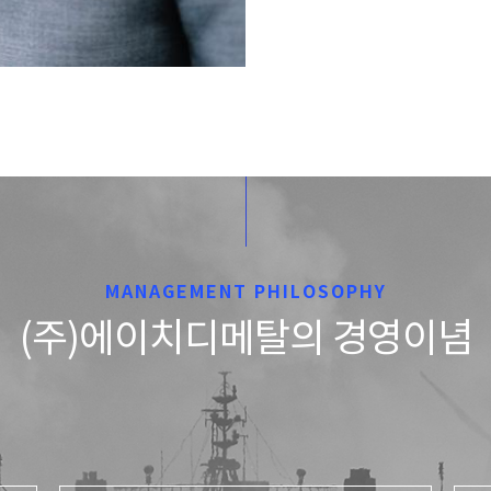
MANAGEMENT PHILOSOPHY
(주)에이치디메탈의 경영이념