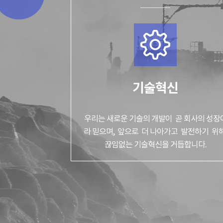
기술혁신
우리는 새로운 기술의 개발이 곧 회사의 성장
라 믿
으며, 앞으로 더 나아가고 발전하기 위
끊임없는 기술혁신을 거듭합니다.