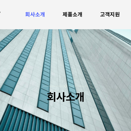
회사소개
제품소개
고객지원
회사소개